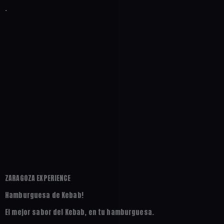
.
ZARAGOZA EXPERIENCE
Hamburguesa de Kebab!
El mejor sabor del Kebab, en tu hamburguesa.