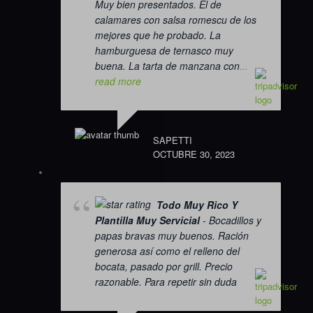
Muy bien presentados. El de
calamares con salsa romescu de los
mejores que he probado. La
hamburguesa de ternasco muy
buena. La tarta de manzana con
...
read more
SAPETTI
OCTUBRE 30, 2023
Todo Muy Rico Y
Plantilla Muy Servicial
- Bocadillos y
papas bravas muy buenos. Ración
generosa así como el relleno del
bocata, pasado por grill. Precio
razonable. Para repetir sin duda