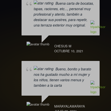
Buena carta de bocatas,
tapas, raciones, etc..., personal muy
profesional y atento, también a
destacar sus postres, para repetir,
una terraza exterior muy original.
CHESUS M
OCTUBRE 10, 2021
Bueno, bonito y barato
nos ha gustado mucho a mi mujer y
los niños, tienen varios menus y
tambien a la carta
MARAYALAMARAYA