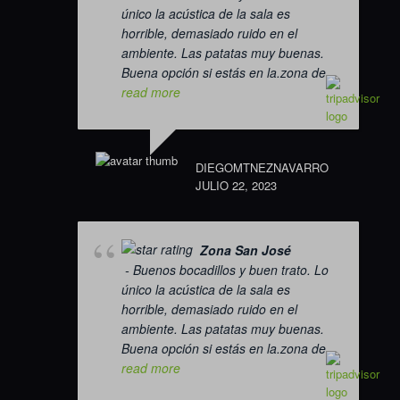
único la acústica de la sala es
horrible, demasiado ruido en el
ambiente. Las patatas muy buenas.
Buena opción si estás en la.zona de
...
read more
DIEGOMTNEZNAVARRO
JULIO 22, 2023
Zona San José
- Buenos bocadillos y buen trato. Lo
único la acústica de la sala es
horrible, demasiado ruido en el
ambiente. Las patatas muy buenas.
Buena opción si estás en la.zona de
...
read more