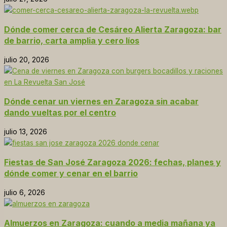
Dónde comer cerca de Cesáreo Alierta Zaragoza: bar
de barrio, carta amplia y cero líos
julio 20, 2026
Dónde cenar un viernes en Zaragoza sin acabar
dando vueltas por el centro
julio 13, 2026
Fiestas de San José Zaragoza 2026: fechas, planes y
dónde comer y cenar en el barrio
julio 6, 2026
Almuerzos en Zaragoza: cuando a media mañana ya