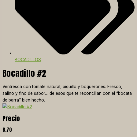
BOCADILLOS
Bocadillo #2
Ventresca con tomate natural, piquillo y boquerones. Fresco,
salino y fino de sabor… de esos que te reconcilian con el “bocata
de barra” bien hecho.
Precio
8.70