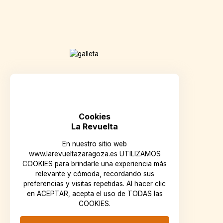
Cookies
La Revuelta
En nuestro sitio web
www.larevueltazaragoza.es UTILIZAMOS
COOKIES para brindarle una experiencia más
relevante y cómoda, recordando sus
preferencias y visitas repetidas. Al hacer clic
en ACEPTAR, acepta el uso de TODAS las
COOKIES.