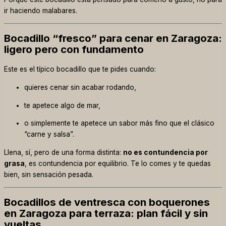
ir haciendo malabares.
Bocadillo “fresco” para cenar en Zaragoza:
ligero pero con fundamento
Este es el típico bocadillo que te pides cuando:
quieres cenar sin acabar rodando,
te apetece algo de mar,
o simplemente te apetece un sabor más fino que el clásico
“carne y salsa”.
Llena, sí, pero de una forma distinta:
no es contundencia por
grasa
, es contundencia por equilibrio. Te lo comes y te quedas
bien, sin sensación pesada.
Bocadillos de ventresca con boquerones
en Zaragoza para terraza: plan fácil y sin
vueltas