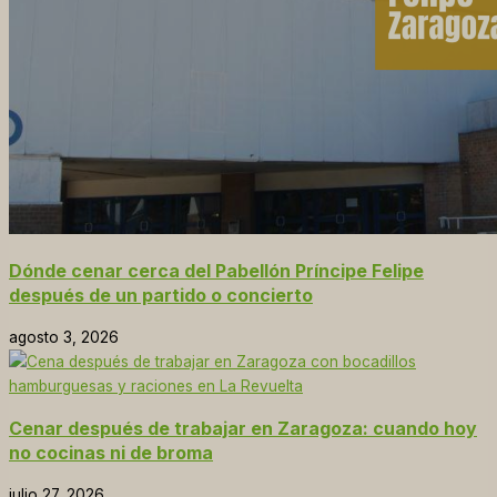
Dónde cenar cerca del Pabellón Príncipe Felipe
después de un partido o concierto
agosto 3, 2026
Cenar después de trabajar en Zaragoza: cuando hoy
no cocinas ni de broma
julio 27, 2026