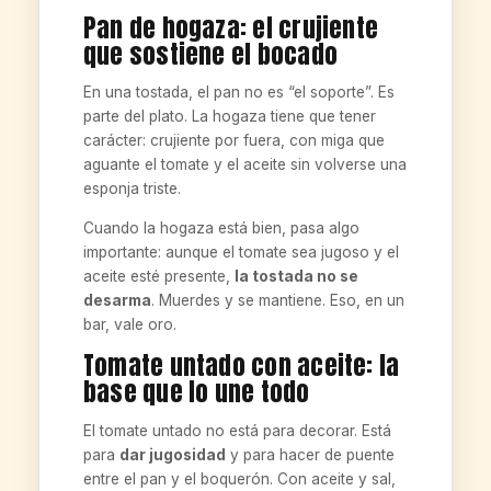
Pan de hogaza: el crujiente
que sostiene el bocado
En una tostada, el pan no es “el soporte”. Es
parte del plato. La hogaza tiene que tener
carácter: crujiente por fuera, con miga que
aguante el tomate y el aceite sin volverse una
esponja triste.
Cuando la hogaza está bien, pasa algo
importante: aunque el tomate sea jugoso y el
aceite esté presente,
la tostada no se
desarma
. Muerdes y se mantiene. Eso, en un
bar, vale oro.
Tomate untado con aceite: la
base que lo une todo
El tomate untado no está para decorar. Está
para
dar jugosidad
y para hacer de puente
entre el pan y el boquerón. Con aceite y sal,