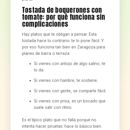
Tostada de boquerones con
tomate: por qué funciona sin
complicaciones
Hay platos que te obligan a pensar. Esta
tostada hace lo contrario: te lo pone fácil. Y
por eso funciona tan bien en Zaragoza para
planes de barra o terraza.
Si vienes con antojo de algo salino, te
lo da.
Si vienes con hambre, te sostiene.
Si vienes con gente, se comparte fácil.
Si vienes con prisa, es un bocado que
suele salir con ritmo.
Es el típico plato que no falla porque no
intenta hacer piruetas: hace lo básico bien.