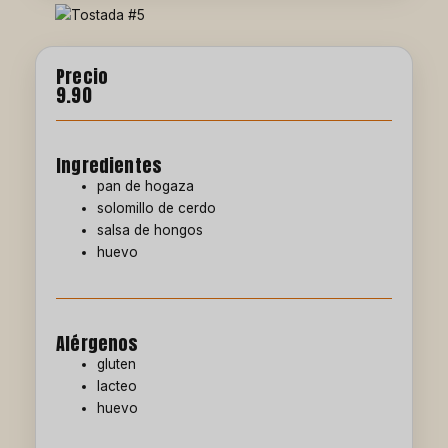
Precio
9.90
Ingredientes
pan de hogaza
solomillo de cerdo
salsa de hongos
huevo
Alérgenos
gluten
lacteo
huevo