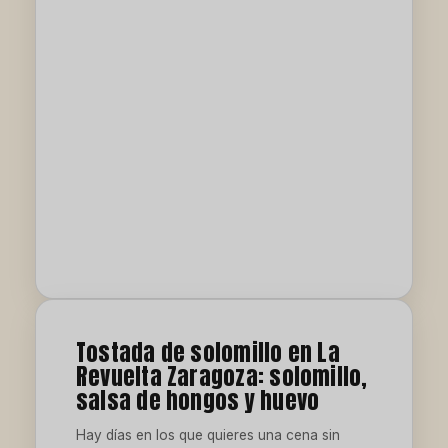
Tostada de solomillo en La
Revuelta Zaragoza: solomillo,
salsa de hongos y huevo
Hay días en los que quieres una cena sin