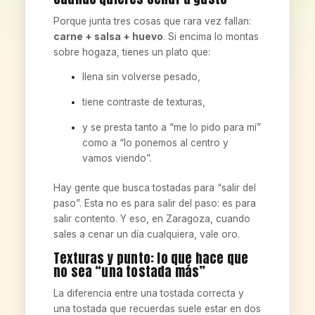
Porque junta tres cosas que rara vez fallan:
carne + salsa + huevo
. Si encima lo montas
sobre hogaza, tienes un plato que:
llena sin volverse pesado,
tiene contraste de texturas,
y se presta tanto a “me lo pido para mí”
como a “lo ponemos al centro y
vamos viendo”.
Hay gente que busca tostadas para “salir del
paso”. Esta no es para salir del paso: es para
salir contento. Y eso, en Zaragoza, cuando
sales a cenar un día cualquiera, vale oro.
Texturas y punto: lo que hace que
no sea “una tostada más”
La diferencia entre una tostada correcta y
una tostada que recuerdas suele estar en dos