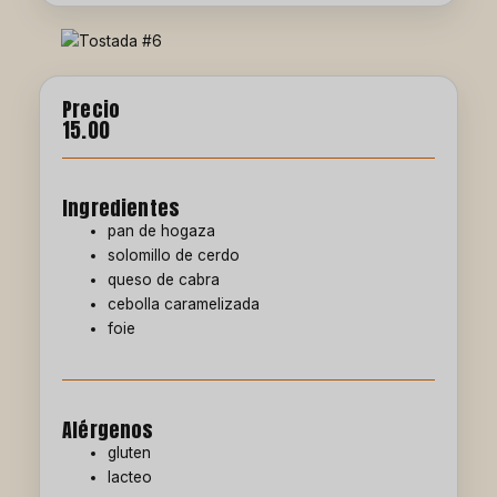
Precio
15.00
Ingredientes
pan de hogaza
solomillo de cerdo
queso de cabra
cebolla caramelizada
foie
Alérgenos
gluten
lacteo