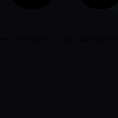
erdes. Sabor serio, jugoso y con el punto de plancha que lo deja 