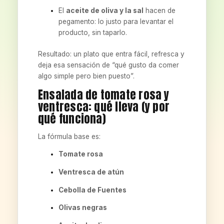
El
aceite de oliva y la sal
hacen de
pegamento: lo justo para levantar el
producto, sin taparlo.
Resultado: un plato que entra fácil, refresca y
deja esa sensación de “qué gusto da comer
algo simple pero bien puesto”.
Ensalada de tomate rosa y
ventresca: qué lleva (y por
qué funciona)
La fórmula base es:
Tomate rosa
Ventresca de atún
Cebolla de Fuentes
Olivas negras