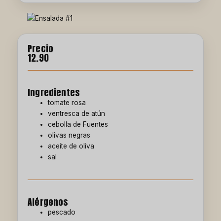
Precio
12.90
Ingredientes
tomate rosa
ventresca de atún
cebolla de Fuentes
olivas negras
aceite de oliva
sal
Alérgenos
pescado