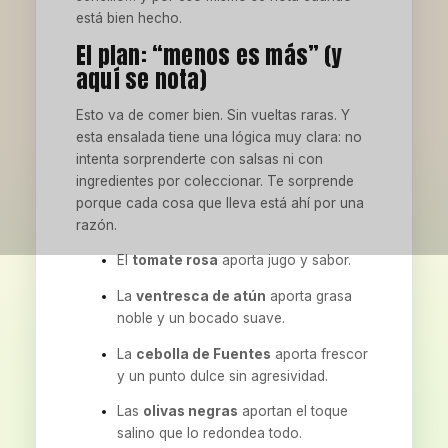
está bien hecho.
El plan: “menos es más” (y
aquí se nota)
Esto va de comer bien. Sin vueltas raras. Y
esta ensalada tiene una lógica muy clara: no
intenta sorprenderte con salsas ni con
ingredientes por coleccionar. Te sorprende
porque cada cosa que lleva está ahí por una
razón.
El
tomate rosa
aporta jugo y sabor.
La
ventresca de atún
aporta grasa
noble y un bocado suave.
La
cebolla de Fuentes
aporta frescor
y un punto dulce sin agresividad.
Las
olivas negras
aportan el toque
salino que lo redondea todo.