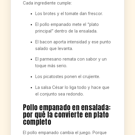
Cada ingrediente cumple:
Los brotes y el tomate dan frescor.
El pollo empanado mete el “plato
principal” dentro de la ensalada.
El bacon aporta intensidad y ese punto
salado que levanta.
El parmesano remata con sabor y un
toque más serio.
Los picatostes ponen el crujiente.
La salsa César lo liga todo y hace que
el conjunto sea redondo.
Pollo empanado en ensalada:
por qué la convierte en plato
completo
El pollo empanado cambia el juego. Porque