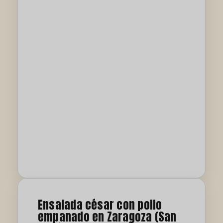
Ensalada césar con pollo
empanado en Zaragoza (San