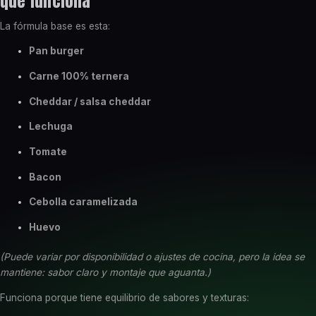
qué funciona
La fórmula base es esta:
Pan burger
Carne 100% ternera
Cheddar / salsa cheddar
Lechuga
Tomate
Bacon
Cebolla caramelizada
Huevo
(Puede variar por disponibilidad o ajustes de cocina, pero la idea se
mantiene: sabor claro y montaje que aguanta.)
Funciona porque tiene equilibrio de sabores y texturas: