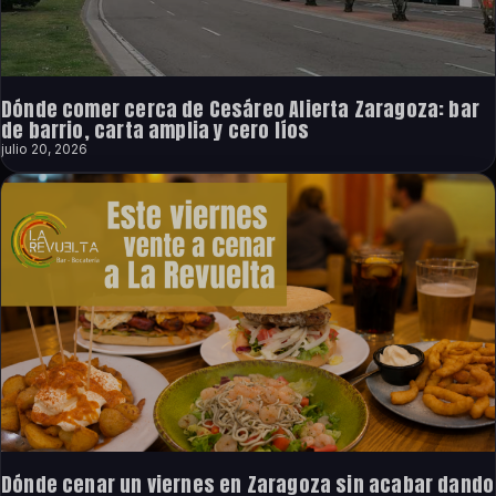
Dónde comer cerca de Cesáreo Alierta Zaragoza: bar
de barrio, carta amplia y cero líos
julio 20, 2026
Dónde cenar un viernes en Zaragoza sin acabar dando