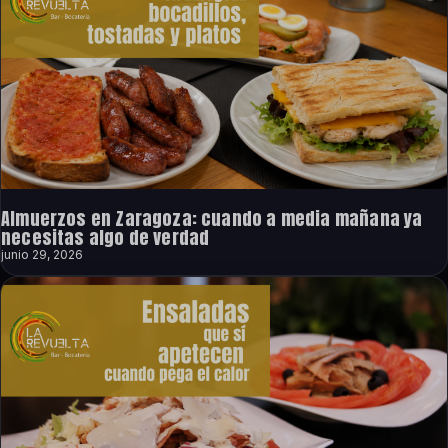
Almuerzos en Zaragoza: cuando a media mañana ya
necesitas algo de verdad
junio 29, 2026