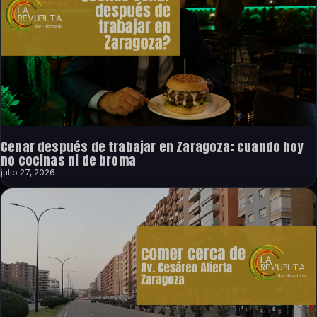
Cenar después de trabajar en Zaragoza: cuando hoy
no cocinas ni de broma
julio 27, 2026