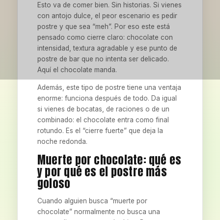
Esto va de comer bien. Sin historias. Si vienes
con antojo dulce, el peor escenario es pedir
postre y que sea “meh”. Por eso este está
pensado como cierre claro: chocolate con
intensidad, textura agradable y ese punto de
postre de bar que no intenta ser delicado.
Aquí el chocolate manda.
Además, este tipo de postre tiene una ventaja
enorme: funciona después de todo. Da igual
si vienes de bocatas, de raciones o de un
combinado: el chocolate entra como final
rotundo. Es el “cierre fuerte” que deja la
noche redonda.
Muerte por chocolate: qué es
y por qué es el postre más
goloso
Cuando alguien busca “muerte por
chocolate” normalmente no busca una