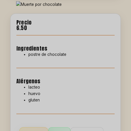
Precio
6.50
Ingredientes
postre de chocolate
Alérgenos
lacteo
huevo
gluten