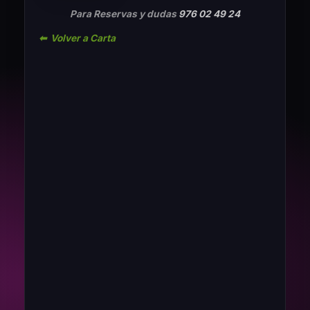
Para Reservas y dudas
976 02 49 24
⬅ Volver a Carta