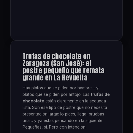
Trufas de chocolate en
Zaragoza (San José): el
postre pequeño que remata
grande en La Revuelta
Hay platos que se piden por hambre… y
platos que se piden por antojo. Las
trufas de
chocolate
están claramente en la segunda
lista. Son ese tipo de postre que no necesita
presentación larga: lo pides, llega, pruebas
una… y ya estás pensando en la siguiente.
Pequeñas, sí. Pero con intención.