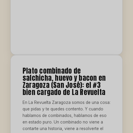
Plato combinado de
salchicha, huevo y bacon en
Zaragoza (San José): el #3
bien cargado de La Revuelta
En La Revuelta Zaragoza somos de una cosa:
que pidas y te quedes contento. Y cuando
hablamos de combinados, hablamos de eso
en estado puro. Un combinado no viene a
contarte una historia, viene a resolverte el