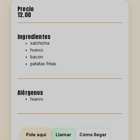
Precio
12.00
Ingredientes
salchicha
huevo
bacon
patatas fritas
Alérgenos
huevo
Llamar
Cómo llegar
Pide aquí