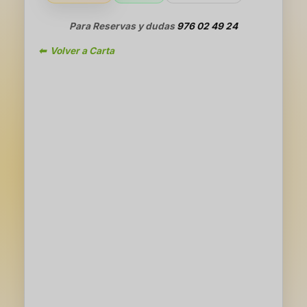
Para Reservas y dudas
976 02 49 24
⬅ Volver a Carta