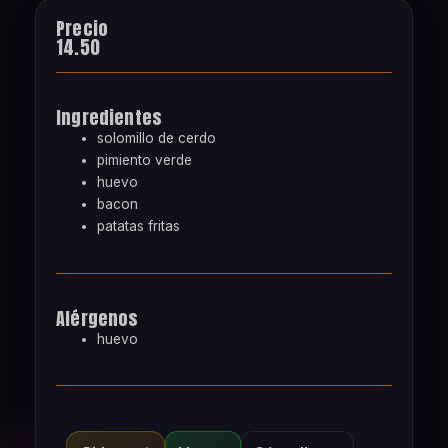
Precio
14.50
Ingredientes
solomillo de cerdo
pimiento verde
huevo
bacon
patatas fritas
Alérgenos
huevo