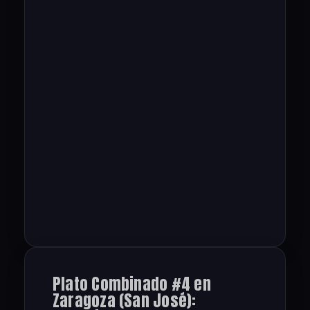
Plato Combinado #4 en
Zaragoza (San José):