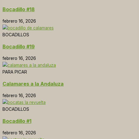
Bocadillo #18
febrero 16, 2026
BOCADILLOS
Bocadillo #19
febrero 16, 2026
PARA PICAR
Calamares a la Andaluza
febrero 16, 2026
BOCADILLOS
Bocadillo #1
febrero 16, 2026