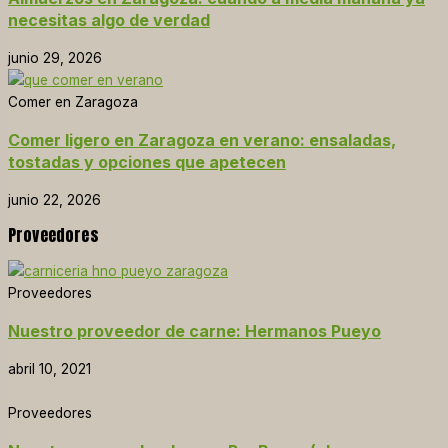
necesitas algo de verdad
junio 29, 2026
Comer en Zaragoza
Comer ligero en Zaragoza en verano: ensaladas,
tostadas y opciones que apetecen
junio 22, 2026
Proveedores
Proveedores
Nuestro proveedor de carne: Hermanos Pueyo
abril 10, 2021
Proveedores