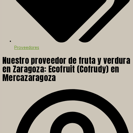
Proveedores
Nuestro proveedor de fruta y verdura
en Zaragoza: Ecofruit (Cofrudy) en
Mercazaragoza