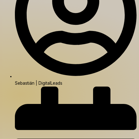
Sebastián | DigitalLeads