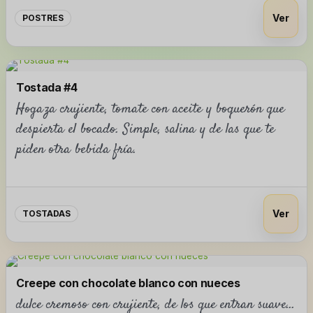
Ver
POSTRES
Tostada #4
Hogaza crujiente, tomate con aceite y boquerón que
despierta el bocado. Simple, salina y de las que te
piden otra bebida fría.
Ver
TOSTADAS
Creepe con chocolate blanco con nueces
dulce cremoso con crujiente, de los que entran suave…