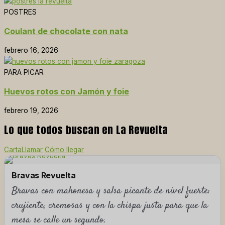
POSTRES
Coulant de chocolate con nata
febrero 16, 2026
PARA PICAR
Huevos rotos con Jamón y foie
febrero 19, 2026
Lo que todos buscan en La Revuelta
Carta
Llamar
Cómo llegar
Bravas Revuelta
Bravas con mahonesa y salsa picante de nivel fuerte:
crujiente, cremosas y con la chispa justa para que la
mesa se calle un segundo.