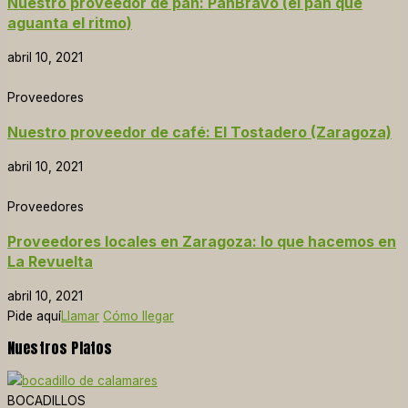
Nuestro proveedor de pan: PanBravo (el pan que
aguanta el ritmo)
abril 10, 2021
Proveedores
Nuestro proveedor de café: El Tostadero (Zaragoza)
abril 10, 2021
Proveedores
Proveedores locales en Zaragoza: lo que hacemos en
La Revuelta
abril 10, 2021
Pide aquí
Llamar
Cómo llegar
Nuestros Platos
BOCADILLOS