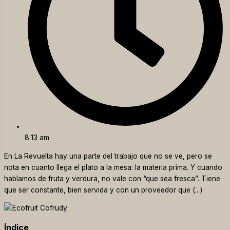
8:13 am
En La Revuelta hay una parte del trabajo que no se ve, pero se
nota en cuanto llega el plato a la mesa: la materia prima. Y cuando
hablamos de fruta y verdura, no vale con “que sea fresca”. Tiene
que ser constante, bien servida y con un proveedor que (...)
Índice