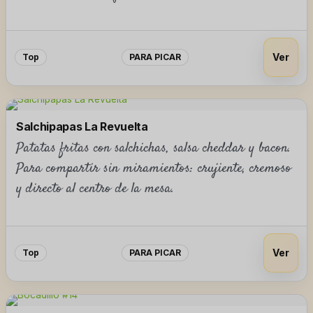
Ver
Top
PARA PICAR
Salchipapas La Revuelta
Patatas fritas con salchichas, salsa cheddar y bacon.
Para compartir sin miramientos: crujiente, cremoso
y directo al centro de la mesa.
Ver
Top
PARA PICAR