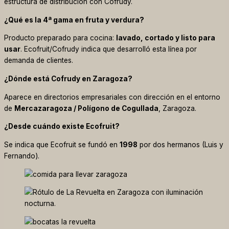
estructura de distribución con Cofrudy.
¿Qué es la 4ª gama en fruta y verdura?
Producto preparado para cocina:
lavado, cortado y listo para
usar
. Ecofruit/Cofrudy indica que desarrolló esta línea por
demanda de clientes.
¿Dónde está Cofrudy en Zaragoza?
Aparece en directorios empresariales con dirección en el entorno
de
Mercazaragoza / Polígono de Cogullada
, Zaragoza.
¿Desde cuándo existe Ecofruit?
Se indica que Ecofruit se fundó en
1998
por dos hermanos (Luis y
Fernando).