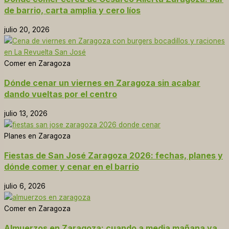
de barrio, carta amplia y cero líos
julio 20, 2026
Comer en Zaragoza
Dónde cenar un viernes en Zaragoza sin acabar
dando vueltas por el centro
julio 13, 2026
Planes en Zaragoza
Fiestas de San José Zaragoza 2026: fechas, planes y
dónde comer y cenar en el barrio
julio 6, 2026
Comer en Zaragoza
Almuerzos en Zaragoza: cuando a media mañana ya