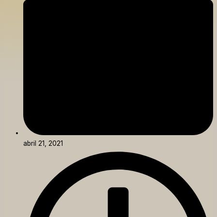
abril 21, 2021