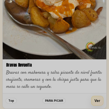
Bravas Revuelta
Bravas con mahonesa y salsa picante de nivel fuerte:
crujiente, cremosas y con la chispa justa para que la
mesa se calle un segundo.
Ver
Top
PARA PICAR