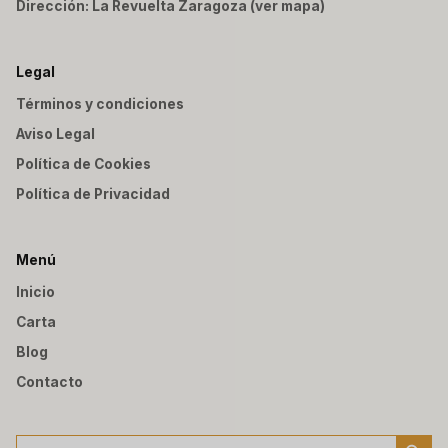
Dirección: La Revuelta Zaragoza (ver mapa)
Legal
Términos y condiciones
Aviso Legal
Política de Cookies
Política de Privacidad
Menú
Inicio
Carta
Blog
Contacto
Botón de búsqu
Buscar: