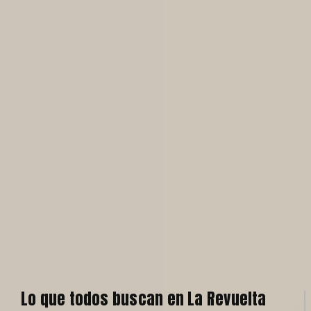
Lo que todos buscan en La Revuelta