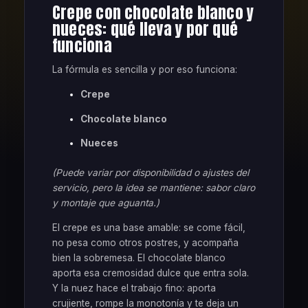
Crepe con chocolate blanco y
nueces: qué lleva y por qué
funciona
La fórmula es sencilla y por eso funciona:
Crepe
Chocolate blanco
Nueces
(Puede variar por disponibilidad o ajustes del
servicio, pero la idea se mantiene: sabor claro
y montaje que aguanta.)
El crepe es una base amable: se come fácil,
no pesa como otros postres, y acompaña
bien la sobremesa. El chocolate blanco
aporta esa cremosidad dulce que entra sola.
Y la nuez hace el trabajo fino: aporta
crujiente, rompe la monotonía y te deja un