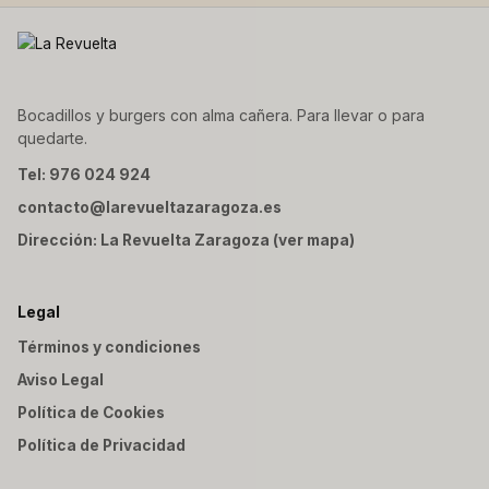
Bocadillos y burgers con alma cañera. Para llevar o para
quedarte.
Tel: 976 024 924
contacto@larevueltazaragoza.es
Dirección: La Revuelta Zaragoza (ver mapa)
Legal
Términos y condiciones
Aviso Legal
Política de Cookies
Política de Privacidad