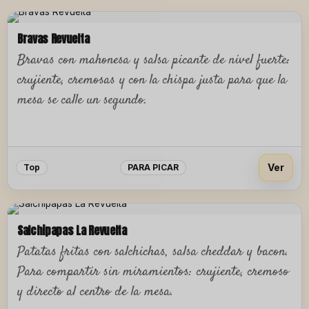
Bravas Revuelta
Bravas con mahonesa y salsa picante de nivel fuerte:
crujiente, cremosas y con la chispa justa para que la
mesa se calle un segundo.
Ver
Top
PARA PICAR
Salchipapas La Revuelta
Patatas fritas con salchichas, salsa cheddar y bacon.
Para compartir sin miramientos: crujiente, cremoso
y directo al centro de la mesa.