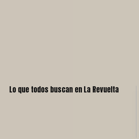
Lo que todos buscan en La Revuelta