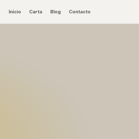
Inicio
Carta
Blog
Contacto