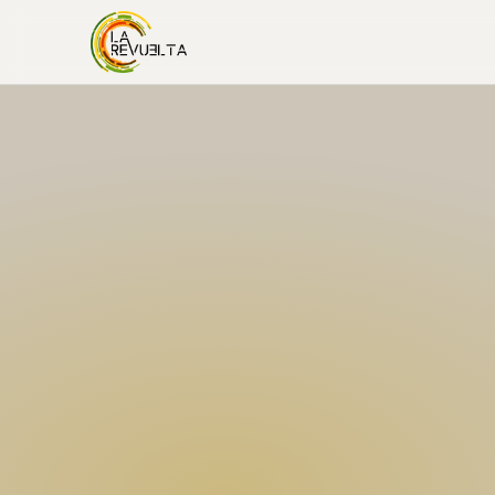
Ir
al
contenido